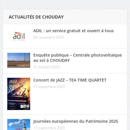
ACTUALITÉS DE CHOUDAY
ADIL : un service gratuit et ouvert à tous
28 novembre 2025
Enquête publique – Centrale photovoltaïque
au sol à CHOUDAY
31 octobre 2025
Concert de JAZZ – TEA TIME QUARTET
17 septembre 2025
Journées européennes du Patrimoine 2025
17 septembre 2025