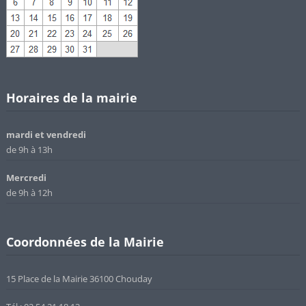
Horaires de la mairie
mardi et vendredi
de 9h à 13h
Mercredi
de 9h à 12h
Coordonnées de la Mairie
15 Place de la Mairie 36100 Chouday