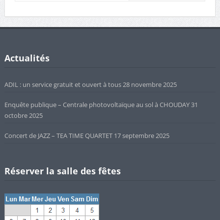
Actualités
ADIL : un service gratuit et ouvert à tous
28 novembre 2025
Enquête publique – Centrale photovoltaïque au sol à CHOUDAY
31
octobre 2025
Concert de JAZZ – TEA TIME QUARTET
17 septembre 2025
Réserver la salle des fêtes