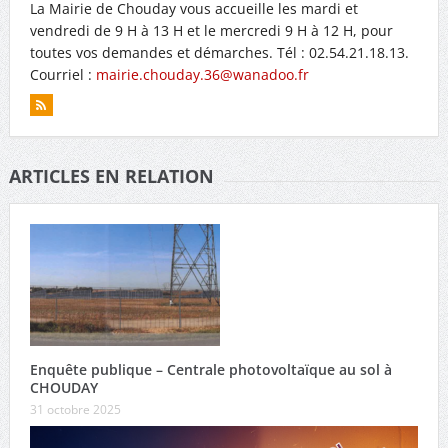
La Mairie de Chouday vous accueille les mardi et
vendredi de 9 H à 13 H et le mercredi 9 H à 12 H, pour
toutes vos demandes et démarches. Tél : 02.54.21.18.13.
Courriel :
mairie.chouday.36@wanadoo.fr
ARTICLES EN RELATION
Enquête publique – Centrale photovoltaïque au sol à
CHOUDAY
31 octobre 2025