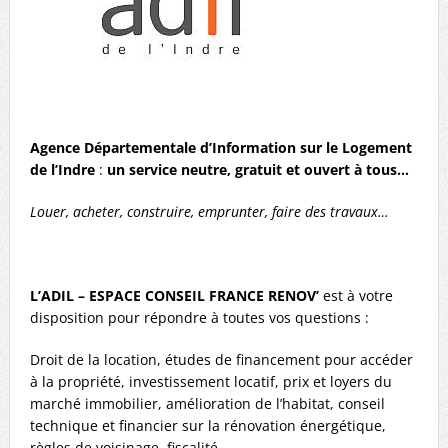
Agence Départementale d’Information sur le Logement
de l’Indre
:
un service neutre, gratuit et ouvert à tous…
Louer, acheter, construire, emprunter, faire des travaux…
L’ADIL – ESPACE CONSEIL FRANCE RENOV’
est à votre
disposition pour répondre à toutes vos questions :
Droit de la location, études de financement pour accéder
à la propriété, investissement locatif, prix et loyers du
marché immobilier, amélioration de l’habitat, conseil
technique et financier sur la rénovation énergétique,
règles de voisinage, fiscalité…