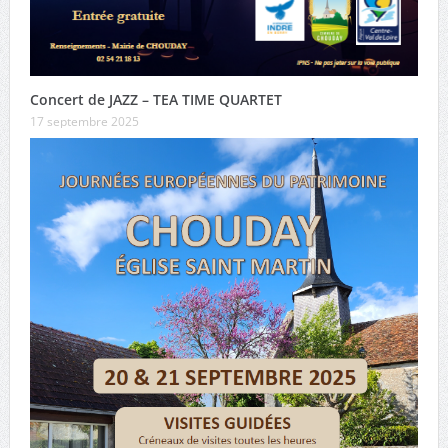
Concert de JAZZ – TEA TIME QUARTET
17 septembre 2025