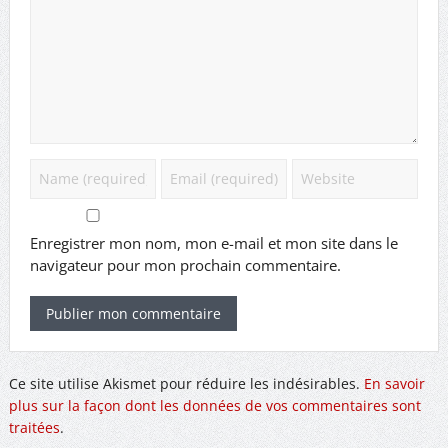
Enregistrer mon nom, mon e-mail et mon site dans le
navigateur pour mon prochain commentaire.
Ce site utilise Akismet pour réduire les indésirables.
En savoir
plus sur la façon dont les données de vos commentaires sont
traitées
.