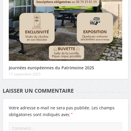
Journées européennes du Patrimoine 2025
17 septembre 2025
LAISSER UN COMMENTAIRE
Votre adresse e-mail ne sera pas publiée.
Les champs
*
obligatoires sont indiqués avec