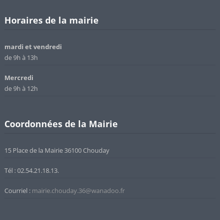
Horaires de la mairie
mardi et vendredi
de 9h à 13h
Mercredi
de 9h à 12h
Coordonnées de la Mairie
15 Place de la Mairie 36100 Chouday
Tél : 02.54.21.18.13.
Courriel :
mairie.chouday.36@wanadoo.fr