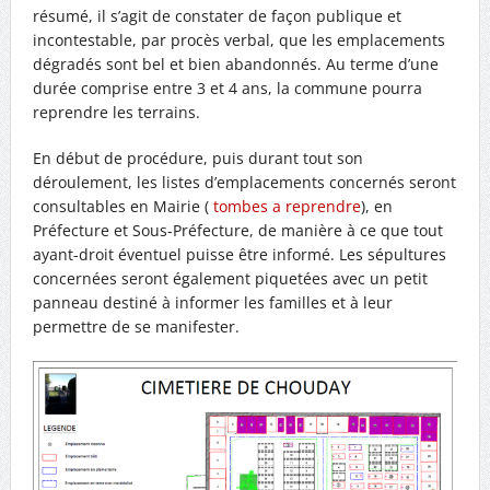
résumé, il s’agit de constater de façon publique et
incontestable, par procès verbal, que les emplacements
dégradés sont bel et bien abandonnés. Au terme d’une
durée comprise entre 3 et 4 ans, la commune pourra
reprendre les terrains.
En début de procédure, puis durant tout son
déroulement, les listes d’emplacements concernés seront
consultables en Mairie (
tombes a reprendre
), en
Préfecture et Sous-Préfecture, de manière à ce que tout
ayant-droit éventuel puisse être informé. Les sépultures
concernées seront également piquetées avec un petit
panneau destiné à informer les familles et à leur
permettre de se manifester.