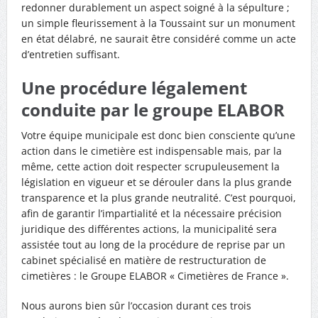
redonner durablement un aspect soigné à la sépulture ;
un simple fleurissement à la Toussaint sur un monument
en état délabré, ne saurait être considéré comme un acte
d’entretien suffisant.
Une procédure légalement
conduite par le groupe ELABOR
Votre équipe municipale est donc bien consciente qu’une
action dans le cimetière est indispensable mais, par la
même, cette action doit respecter scrupuleusement la
législation en vigueur et se dérouler dans la plus grande
transparence et la plus grande neutralité. C’est pourquoi,
afin de garantir l’impartialité et la nécessaire précision
juridique des différentes actions, la municipalité sera
assistée tout au long de la procédure de reprise par un
cabinet spécialisé en matière de restructuration de
cimetières : le Groupe ELABOR « Cimetières de France ».
Nous aurons bien sûr l’occasion durant ces trois