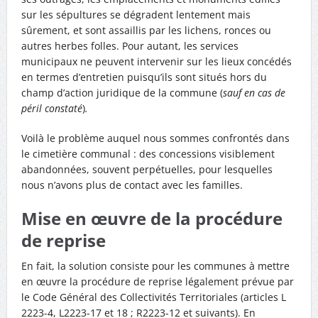
sur les sépultures se dégradent lentement mais
sûrement, et sont assaillis par les lichens, ronces ou
autres herbes folles. Pour autant, les services
municipaux ne peuvent intervenir sur les lieux concédés
en termes d’entretien puisqu’ils sont situés hors du
champ d’action juridique de la commune (
sauf en cas de
péril constaté
)
.
Voilà le problème auquel nous sommes confrontés dans
le cimetière communal : des concessions visiblement
abandonnées, souvent perpétuelles, pour lesquelles
nous n’avons plus de contact avec les familles.
Mise en œuvre de la procédure
de reprise
En fait, la solution consiste pour les communes à mettre
en œuvre la procédure de reprise légalement prévue par
le Code Général des Collectivités Territoriales (articles L
2223-4, L2223-17 et 18 ; R2223-12 et suivants). En