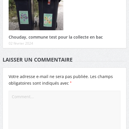
Chouday, commune test pour la collecte en bac
02 février 2024
LAISSER UN COMMENTAIRE
Votre adresse e-mail ne sera pas publiée.
Les champs
*
obligatoires sont indiqués avec