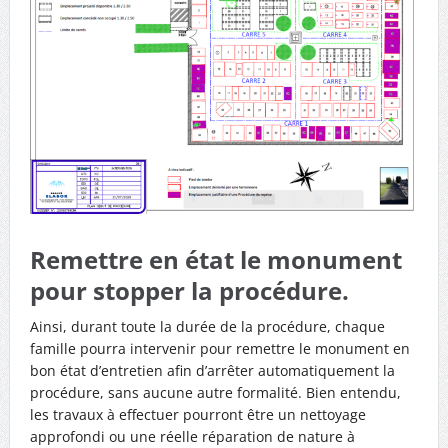
Remettre en état le monument
pour stopper la procédure.
Ainsi, durant toute la durée de la procédure, chaque
famille pourra intervenir pour remettre le monument en
bon état d’entretien afin d’arrêter automatiquement la
procédure, sans aucune autre formalité. Bien entendu,
les travaux à effectuer pourront être un nettoyage
approfondi ou une réelle réparation de nature à