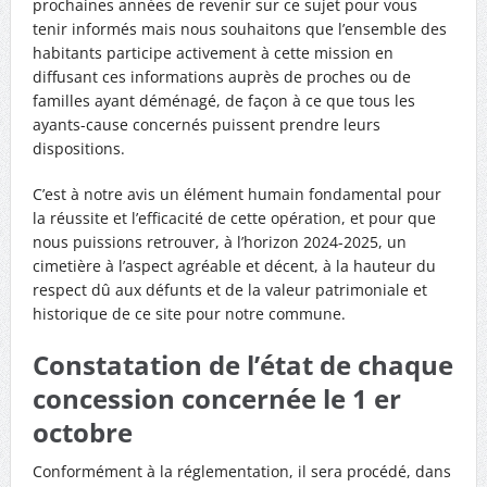
prochaines années de revenir sur ce sujet pour vous
tenir informés mais nous souhaitons que l’ensemble des
habitants participe activement à cette mission en
diffusant ces informations auprès de proches ou de
familles ayant déménagé, de façon à ce que tous les
ayants-cause concernés puissent prendre leurs
dispositions.
C’est à notre avis un élément humain fondamental pour
la réussite et l’efficacité de cette opération, et pour que
nous puissions retrouver, à l’horizon 2024-2025, un
cimetière à l’aspect agréable et décent, à la hauteur du
respect dû aux défunts et de la valeur patrimoniale et
historique de ce site pour notre commune.
Constatation de l’état de chaque
concession concernée le 1 er
octobre
Conformément à la réglementation, il sera procédé, dans