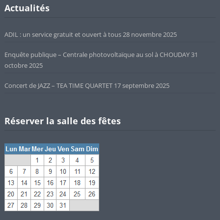
Actualités
ADIL : un service gratuit et ouvert à tous
28 novembre 2025
Enquête publique – Centrale photovoltaïque au sol à CHOUDAY
31
octobre 2025
Concert de JAZZ – TEA TIME QUARTET
17 septembre 2025
Réserver la salle des fêtes