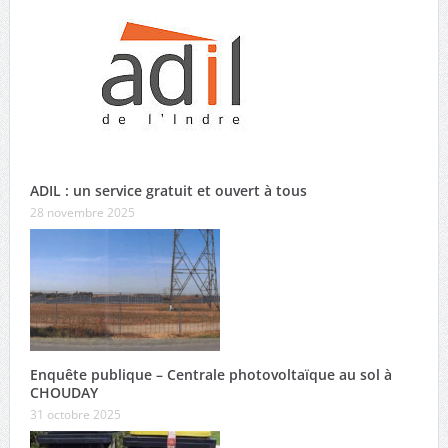
ADIL : un service gratuit et ouvert à tous
28 novembre 2025
Enquête publique – Centrale photovoltaïque au sol à
CHOUDAY
31 octobre 2025