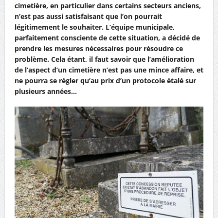
cimetière, en particulier dans certains secteurs anciens,
n’est pas aussi satisfaisant que l’on pourrait
légitimement le souhaiter. L’équipe municipale,
parfaitement consciente de cette situation, a décidé de
prendre les mesures nécessaires pour résoudre ce
problème. Cela étant, il faut savoir que l’amélioration
de l’aspect d’un cimetière n’est pas une mince affaire, et
ne pourra se régler qu’au prix d’un protocole étalé sur
plusieurs années…