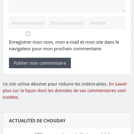
Enregistrer mon nom, mon e-mail et mon site dans le
navigateur pour mon prochain commentaire.
Ce site utilise Akismet pour réduire les indésirables.
En savoir
plus sur la façon dont les données de vos commentaires sont
traitées
.
ACTUALITÉS DE CHOUDAY