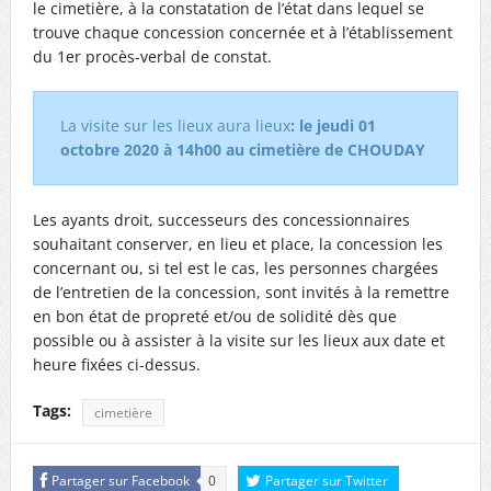
le cimetière, à la constatation de l’état dans lequel se
trouve chaque concession concernée et à l’établissement
du 1er procès-verbal de constat.
La visite sur les lieux aura lieux
: le jeudi 01
octobre 2020 à 14h00 au cimetière de CHOUDAY
Les ayants droit, successeurs des concessionnaires
souhaitant conserver, en lieu et place, la concession les
concernant ou, si tel est le cas, les personnes chargées
de l’entretien de la concession, sont invités à la remettre
en bon état de propreté et/ou de solidité dès que
possible ou à assister à la visite sur les lieux aux date et
heure fixées ci-dessus.
Tags:
cimetière
Partager sur Facebook
0
Partager sur Twitter