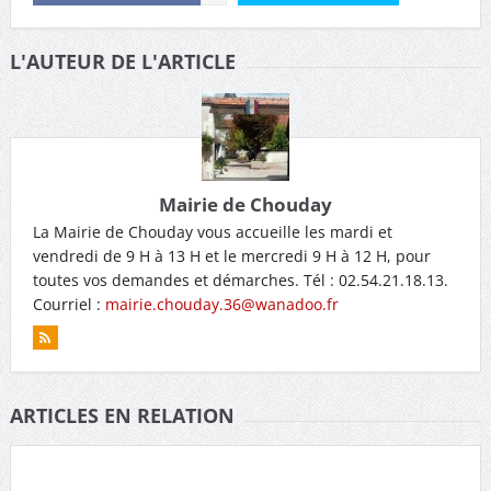
L'AUTEUR DE L'ARTICLE
Mairie de Chouday
La Mairie de Chouday vous accueille les mardi et
vendredi de 9 H à 13 H et le mercredi 9 H à 12 H, pour
toutes vos demandes et démarches. Tél : 02.54.21.18.13.
Courriel :
mairie.chouday.36@wanadoo.fr
ARTICLES EN RELATION