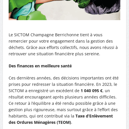
Le SICTOM Champagne Berrichonne tient à vous
remercier pour votre engagement dans la gestion des
déchets. Grâce aux efforts collectifs, nous avons réussi à
retrouver une situation financière plus sereine.
Des finances en meilleure santé
Ces dernières années, des décisions importantes ont été
prises pour redresser la situation financière. En 2023, le
SICTOM a enregistré un excédent de
1 040 095 €
, un
résultat encourageant après plusieurs années difficiles.
Ce retour à l’équilibre a été rendu possible grâce à une
gestion plus rigoureuse, mais surtout grâce à l’effort des
habitants, qui ont contribué via la
Taxe d’Enlèvement
des Ordures Ménagères (TEOM)
.