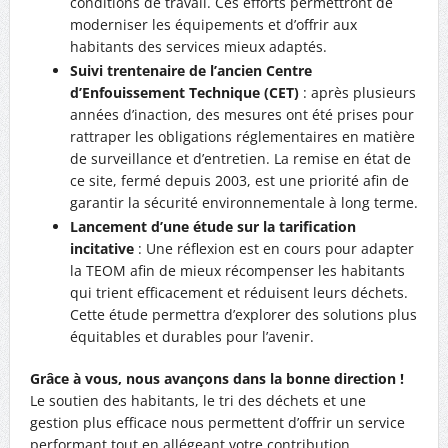
conditions de travail. Ces efforts permettront de
moderniser les équipements et d’offrir aux
habitants des services mieux adaptés.
Suivi trentenaire de l’ancien Centre
d’Enfouissement Technique (CET)
: après plusieurs
années d’inaction, des mesures ont été prises pour
rattraper les obligations réglementaires en matière
de surveillance et d’entretien. La remise en état de
ce site, fermé depuis 2003, est une priorité afin de
garantir la sécurité environnementale à long terme.
Lancement d’une étude sur la tarification
incitative
: Une réflexion est en cours pour adapter
la TEOM afin de mieux récompenser les habitants
qui trient efficacement et réduisent leurs déchets.
Cette étude permettra d’explorer des solutions plus
équitables et durables pour l’avenir.
Grâce à vous, nous avançons dans la bonne direction !
Le soutien des habitants, le tri des déchets et une
gestion plus efficace nous permettent d’offrir un service
performant tout en allégeant votre contribution.