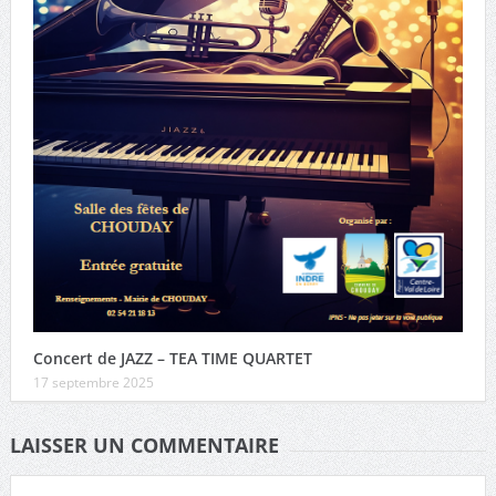
Concert de JAZZ – TEA TIME QUARTET
17 septembre 2025
LAISSER UN COMMENTAIRE