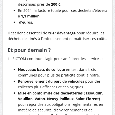
désormais près de
200 €
.
En 2024, la facture totale pour ces déchets s’élèvera
à
1,1 million
d’euros
.
Il est donc essentiel de
trier davantage
pour réduire les
déchets destinés à l’enfouissement et maîtriser ces coûts.
Et pour demain ?
Le SICTOM continue d’agir pour améliorer les services :
Nouveaux bacs de collecte
en test dans trois
communes pour plus de praticité dont la notre.
Renouvellement du parc de véhicules
pour des
collectes plus efficaces et écologiques.
Mise en conformité des déchetteries ( Issoudun,
Vouillon, Vatan, Neuvy-Pailloux, Saint-Florent)
pour répondre aux obligations réglementaires en
matière de sécurité, d’environnement et de