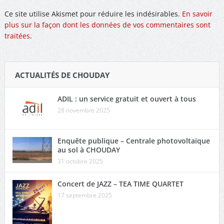
Ce site utilise Akismet pour réduire les indésirables.
En savoir
plus sur la façon dont les données de vos commentaires sont
traitées
.
ACTUALITÉS DE CHOUDAY
ADIL : un service gratuit et ouvert à tous
28 novembre 2025
Enquête publique – Centrale photovoltaïque
au sol à CHOUDAY
31 octobre 2025
Concert de JAZZ – TEA TIME QUARTET
17 septembre 2025