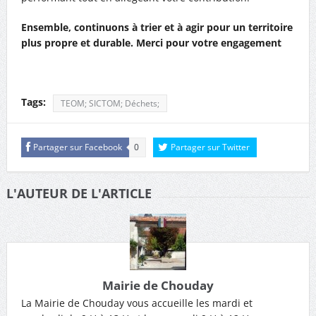
Ensemble, continuons à trier et à agir pour un territoire
plus propre et durable. Merci pour votre engagement
Tags:
TEOM; SICTOM; Déchets;
Partager sur Facebook
0
Partager sur Twitter
L'AUTEUR DE L'ARTICLE
Mairie de Chouday
La Mairie de Chouday vous accueille les mardi et