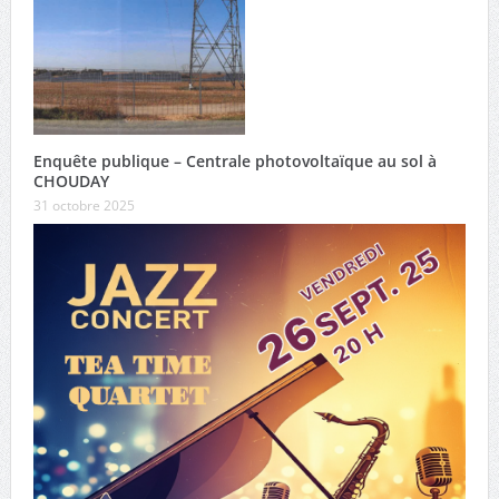
Enquête publique – Centrale photovoltaïque au sol à
CHOUDAY
31 octobre 2025