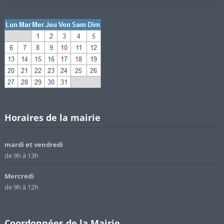
Horaires de la mairie
mardi et vendredi
de 9h à 13h
Mercredi
de 9h à 12h
Coordonnées de la Mairie