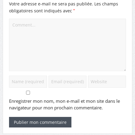
Votre adresse e-mail ne sera pas publiée.
Les champs
*
obligatoires sont indiqués avec
Enregistrer mon nom, mon e-mail et mon site dans le
navigateur pour mon prochain commentaire.