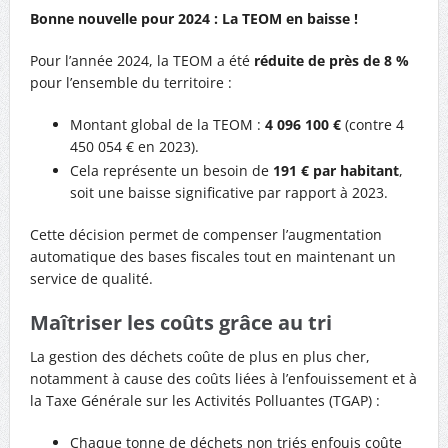
Bonne nouvelle pour 2024 : La TEOM en baisse !
Pour l’année 2024, la TEOM a été
réduite de près de 8 %
pour l’ensemble du territoire :
Montant global de la TEOM :
4 096 100 €
(contre 4
450 054 € en 2023).
Cela représente un besoin de
191 € par habitant
,
soit une baisse significative par rapport à 2023.
Cette décision permet de compenser l’augmentation
automatique des bases fiscales tout en maintenant un
service de qualité.
Maîtriser les coûts grâce au tri
La gestion des déchets coûte de plus en plus cher,
notamment à cause des coûts liées à l’enfouissement et à
la Taxe Générale sur les Activités Polluantes (TGAP) :
Chaque tonne de déchets non triés enfouis coûte