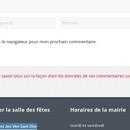
s le navigateur pour mon prochain commentaire.
 savoir plus sur la façon dont les données de vos commentaires so
r la salle des fêtes
Horaires de la mairie
mardi et vendredi