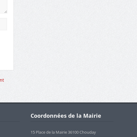
nt
Coordonnées de la Mairie
15 Place de la Mairie 36100 Chouday