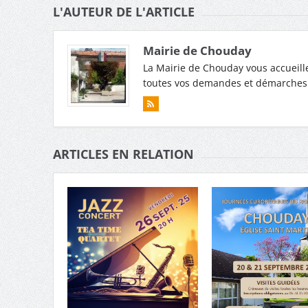
L'AUTEUR DE L'ARTICLE
Mairie de Chouday
La Mairie de Chouday vous accueille
toutes vos demandes et démarches. T
ARTICLES EN RELATION