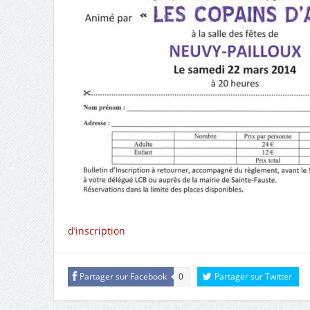
d’inscription
Partager sur Facebook
0
Partager sur Twitter