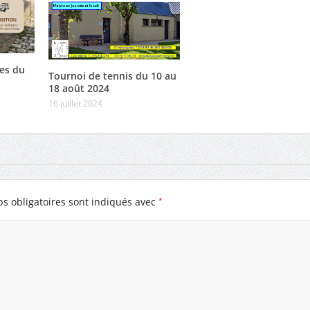
es du
Tournoi de tennis du 10 au
18 août 2024
16 juillet 2024
*
s obligatoires sont indiqués avec