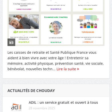
Les caisses de retraite et Santé Publique France vous
aident à bien vivre avec votre âge ! Entretenir sa
mémoire, activité physique, prévention santé, vie sociale,
bénévolat, nouvelles techn...
Lire la suite
ACTUALITÉS DE CHOUDAY
ADIL : un service gratuit et ouvert à tous
28 novembre 2025