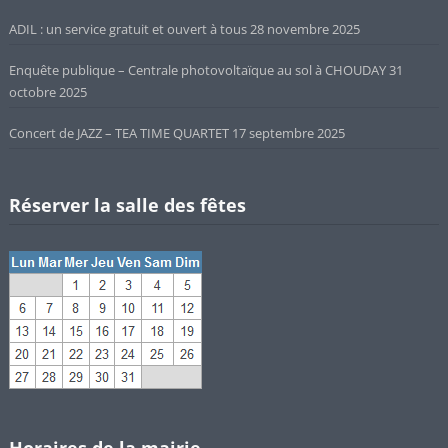
ADIL : un service gratuit et ouvert à tous
28 novembre 2025
Enquête publique – Centrale photovoltaïque au sol à CHOUDAY
31
octobre 2025
Concert de JAZZ – TEA TIME QUARTET
17 septembre 2025
Réserver la salle des fêtes
Horaires de la mairie