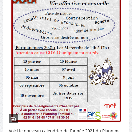
Voici le nouveau calendrier de l’année 2021 du Planning