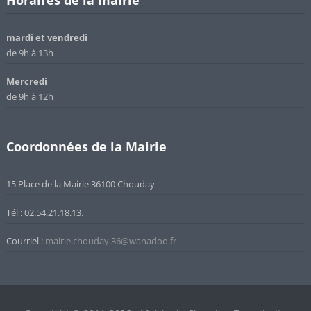
mardi et vendredi
de 9h à 13h
Mercredi
de 9h à 12h
Coordonnées de la Mairie
15 Place de la Mairie 36100 Chouday
Tél : 02.54.21.18.13.
Courriel :
mairie.chouday.36@wanadoo.fr