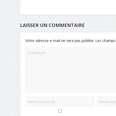
LAISSER UN COMMENTAIRE
Votre adresse e-mail ne sera pas publiée.
Les champs 