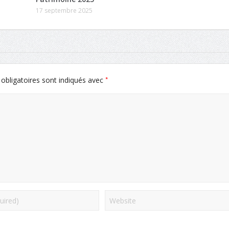
17 septembre 2025
*
obligatoires sont indiqués avec