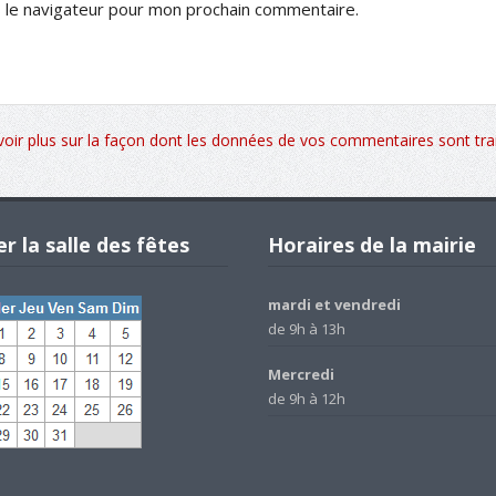
 le navigateur pour mon prochain commentaire.
voir plus sur la façon dont les données de vos commentaires sont tra
r la salle des fêtes
Horaires de la mairie
mardi et vendredi
de 9h à 13h
Mercredi
de 9h à 12h