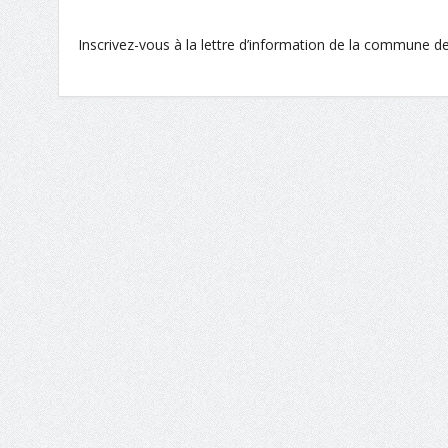
Inscrivez-vous à la lettre d’information de la commune de