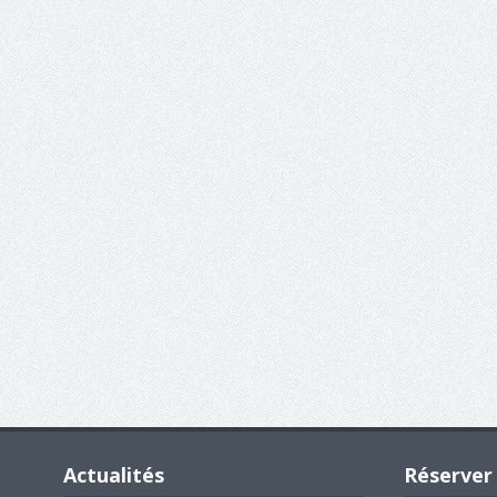
Actualités
Réserver 