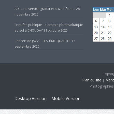
ADIL : un service gratuit et ouvert à tous
28
novembre 2025
Enquête publique – Centrale photovoltaïque
au sol à CHOUDAY
31 octobre 2025
Concert de JAZZ – TEA TIME QUARTET
17
septembre 2025
Copyri
Plan du site
|
Ment
Photographies
Desktop Version
Mobile Version