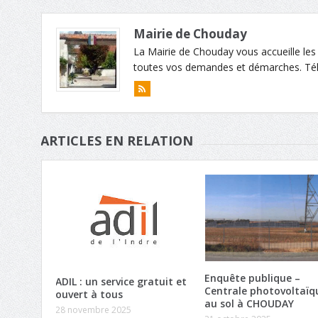
Mairie de Chouday
La Mairie de Chouday vous accueille les
toutes vos demandes et démarches. Tél :
ARTICLES EN RELATION
Enquête publique –
ADIL : un service gratuit et
Centrale photovoltaïq
ouvert à tous
au sol à CHOUDAY
28 novembre 2025