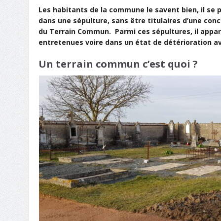
Les habitants de la commune le savent bien, il se 
dans une sépulture, sans être titulaires d’une co
du Terrain Commun. Parmi ces sépultures, il appara
entretenues voire dans un état de détérioration 
Un terrain commun c’est quoi ?