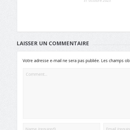
31 octobre 2025
LAISSER UN COMMENTAIRE
Votre adresse e-mail ne sera pas publiée.
Les champs obl