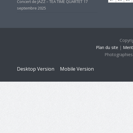
Concert de JAZZ – TEA TIME QUARTET
17
septembre 2025
Copyri
Plan du site
|
Ment
Photographies
Desktop Version
Mobile Version