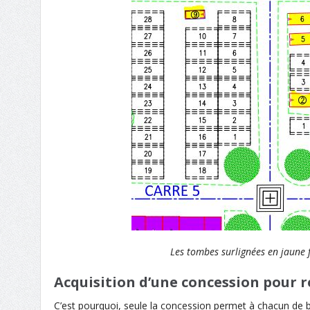
Les tombes surlignées en jaune 
Acquisition d’une concession pour r
C’est pourquoi,
s
eule la concession permet à chacun
de b