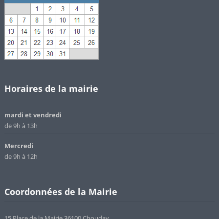
Horaires de la mairie
mardi et vendredi
de 9h à 13h
Mercredi
de 9h à 12h
Coordonnées de la Mairie
15 Place de la Mairie 36100 Chouday