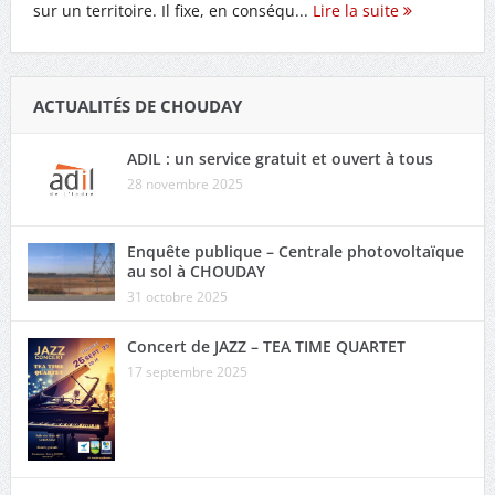
sur un territoire. Il fixe, en conséqu...
Lire la suite
ACTUALITÉS DE CHOUDAY
ADIL : un service gratuit et ouvert à tous
28 novembre 2025
Enquête publique – Centrale photovoltaïque
au sol à CHOUDAY
31 octobre 2025
Concert de JAZZ – TEA TIME QUARTET
17 septembre 2025