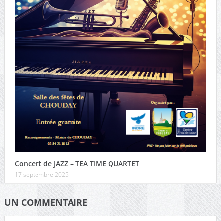
Concert de JAZZ – TEA TIME QUARTET
17 septembre 2025
UN COMMENTAIRE