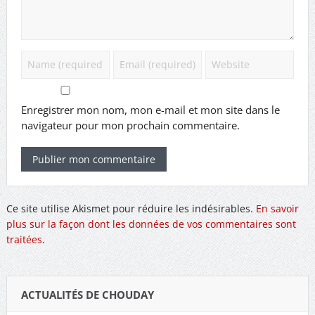
Enregistrer mon nom, mon e-mail et mon site dans le
navigateur pour mon prochain commentaire.
Ce site utilise Akismet pour réduire les indésirables.
En savoir
plus sur la façon dont les données de vos commentaires sont
traitées
.
ACTUALITÉS DE CHOUDAY