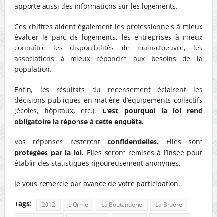
apporte aussi des informations sur les logements.
Ces chiffres aident également les professionnels à mieux
évaluer le parc de logements, les entreprises à mieux
connaître les disponibilités de main-d’oeuvre, les
associations à mieux répondre aux besoins de la
population.
Enfin, les résultats du recensement éclairent les
décisions publiques en matière d’équipements collectifs
(écoles, hôpitaux, etc.).
C’est pourquoi la loi rend
obligatoire
la réponse à cette enquête.
Vos réponses resteront
confidentielles.
Elles sont
protégées par la loi.
Elles seront remises à l’Insee pour
établir des statistiques rigoureusement anonymes.
Je vous remercie par avance de votre participation.
Tags:
2012
L'Orme
La Boutanderie
La Bruère