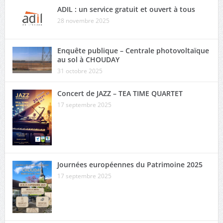
ADIL : un service gratuit et ouvert à tous
28 novembre 2025
Enquête publique – Centrale photovoltaïque
au sol à CHOUDAY
31 octobre 2025
Concert de JAZZ – TEA TIME QUARTET
17 septembre 2025
Journées européennes du Patrimoine 2025
17 septembre 2025