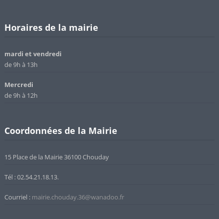
Horaires de la mairie
mardi et vendredi
de 9h à 13h
Mercredi
de 9h à 12h
Coordonnées de la Mairie
15 Place de la Mairie 36100 Chouday
Tél : 02.54.21.18.13.
Courriel :
mairie.chouday.36@wanadoo.fr