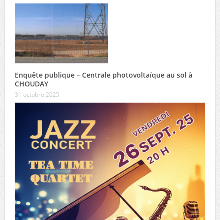
Enquête publique – Centrale photovoltaïque au sol à
CHOUDAY
31 octobre 2025