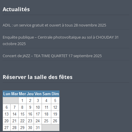
Actualités
ADIL : un service gratuit et ouvert à tous
28 novembre 2025
Enquête publique – Centrale photovoltaïque au sol à CHOUDAY
31
octobre 2025
Concert de JAZZ – TEA TIME QUARTET
17 septembre 2025
Réserver la salle des fêtes