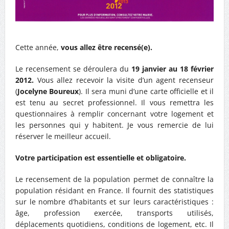
Cette année,
vous allez être recensé(e).
Le recensement se déroulera du
19 janvier au 18 février
2012.
Vous allez recevoir la visite d’un agent recenseur
(
Jocelyne Boureux
). Il sera muni d’une carte officielle et il
est tenu au secret professionnel. Il vous remettra les
questionnaires à remplir concernant votre logement et
les personnes qui y habitent. Je vous remercie de lui
réserver le meilleur accueil.
Votre participation est essentielle et obligatoire.
Le recensement de la population permet de connaître la
population résidant en France. Il fournit des statistiques
sur le nombre d’habitants et sur leurs caractéristiques :
âge, profession exercée, transports utilisés,
déplacements quotidiens, conditions de logement, etc. Il