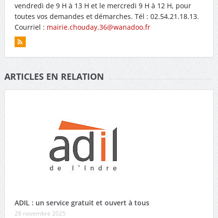
vendredi de 9 H à 13 H et le mercredi 9 H à 12 H, pour
toutes vos demandes et démarches. Tél : 02.54.21.18.13.
Courriel :
mairie.chouday.36@wanadoo.fr
ARTICLES EN RELATION
ADIL : un service gratuit et ouvert à tous
28 novembre 2025