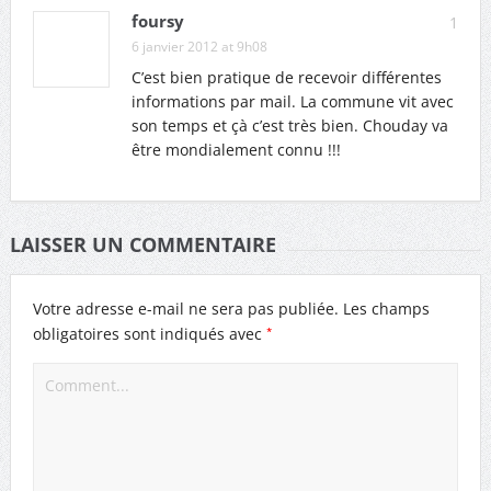
foursy
1
6 janvier 2012 at 9h08
C’est bien pratique de recevoir différentes
informations par mail. La commune vit avec
son temps et çà c’est très bien. Chouday va
être mondialement connu !!!
LAISSER UN COMMENTAIRE
Votre adresse e-mail ne sera pas publiée.
Les champs
*
obligatoires sont indiqués avec