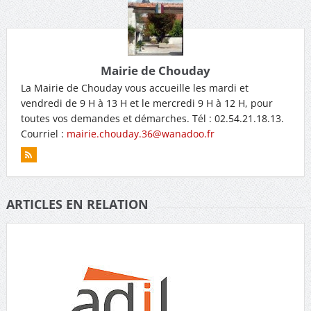
Mairie de Chouday
La Mairie de Chouday vous accueille les mardi et
vendredi de 9 H à 13 H et le mercredi 9 H à 12 H, pour
toutes vos demandes et démarches. Tél : 02.54.21.18.13.
Courriel :
mairie.chouday.36@wanadoo.fr
ARTICLES EN RELATION