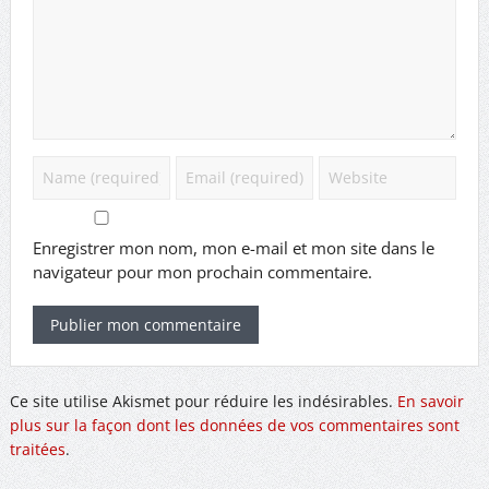
Enregistrer mon nom, mon e-mail et mon site dans le
navigateur pour mon prochain commentaire.
Ce site utilise Akismet pour réduire les indésirables.
En savoir
plus sur la façon dont les données de vos commentaires sont
traitées
.