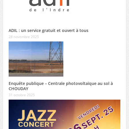
ADIL : un service gratuit et ouvert à tous
28 novembre 2025
Enquête publique – Centrale photovoltaïque au sol à
CHOUDAY
31 octobre 2025