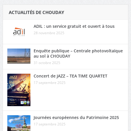
ACTUALITÉS DE CHOUDAY
ADIL : un service gratuit et ouvert à tous
28 novembre 2025
Enquête publique – Centrale photovoltaïque
au sol à CHOUDAY
31 octobre 2025
Concert de JAZZ – TEA TIME QUARTET
17 septembre 2025
Journées européennes du Patrimoine 2025
17 septembre 2025