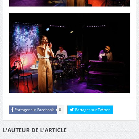
Partager sur Facebook
0
Partager sur Twitter
L'AUTEUR DE L'ARTICLE