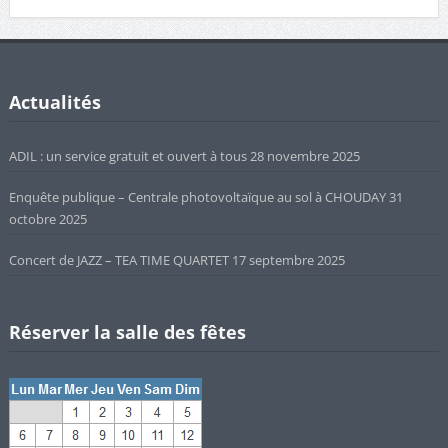
Actualités
ADIL : un service gratuit et ouvert à tous
28 novembre 2025
Enquête publique – Centrale photovoltaïque au sol à CHOUDAY
31
octobre 2025
Concert de JAZZ – TEA TIME QUARTET
17 septembre 2025
Réserver la salle des fêtes