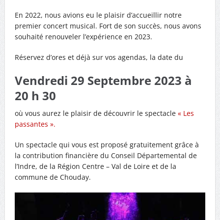
En 2022, nous avions eu le plaisir d’accueillir notre
premier concert musical. Fort de son succès, nous avons
souhaité renouveler l’expérience en 2023.
Réservez d’ores et déjà sur vos agendas, la date du
Vendredi 29 Septembre 2023 à
20 h 30
où vous aurez le plaisir de découvrir le spectacle
« Les
passantes ».
Un spectacle qui vous est proposé gratuitement grâce à
la contribution financière du Conseil Départemental de
l’Indre, de la Région Centre – Val de Loire et de la
commune de Chouday.