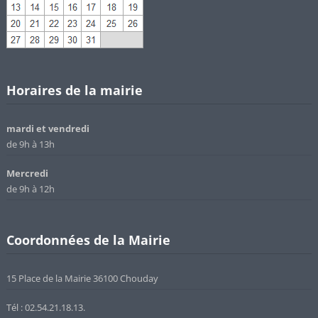
Horaires de la mairie
mardi et vendredi
de 9h à 13h
Mercredi
de 9h à 12h
Coordonnées de la Mairie
15 Place de la Mairie 36100 Chouday
Tél : 02.54.21.18.13.