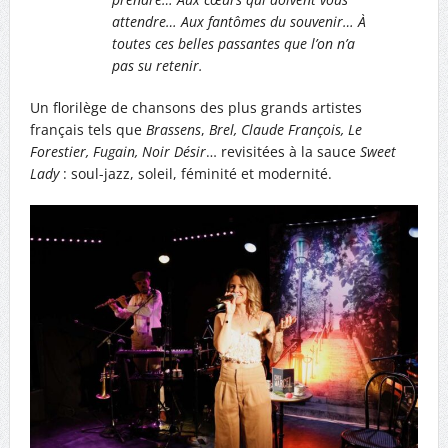
attendre… Aux fantômes du souvenir… À
toutes ces belles passantes que l’on n’a
pas su retenir.
Un florilège de chansons des plus grands artistes
français tels que
Brassens
,
Brel, Claude François, Le
Forestier, Fugain, Noir Désir
… revisitées à la sauce
Sweet
Lady
: soul-jazz, soleil, féminité et modernité.